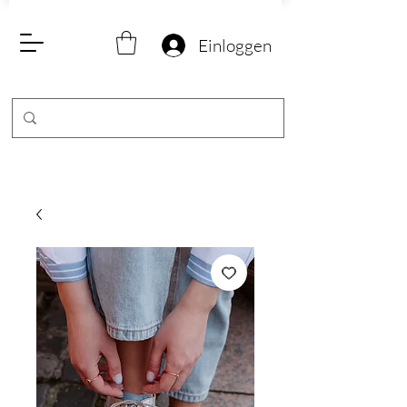
Einloggen