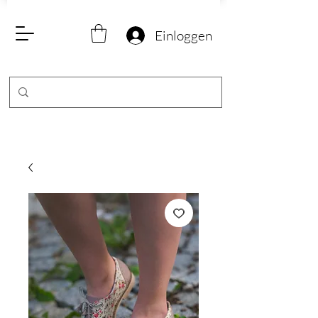
Einloggen