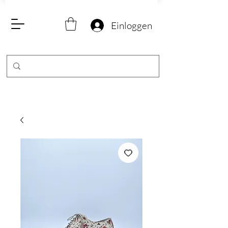
Einloggen