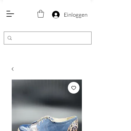
Einloggen