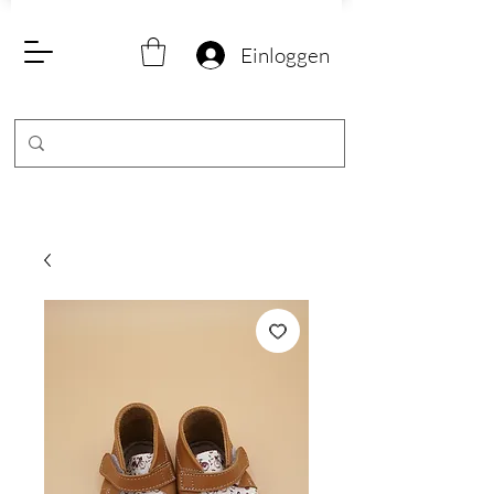
Einloggen