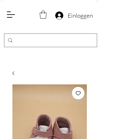
Einloggen