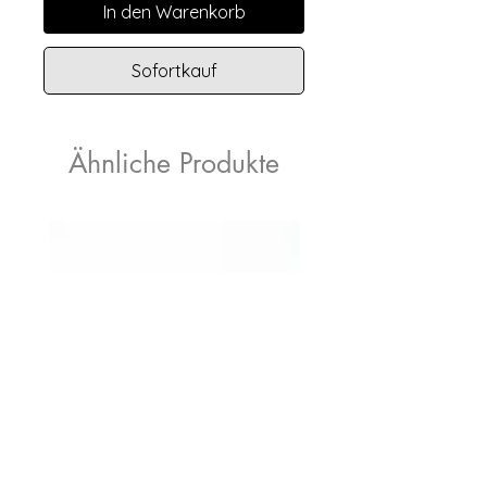
In den Warenkorb
Sofortkauf
Ähnliche Produkte