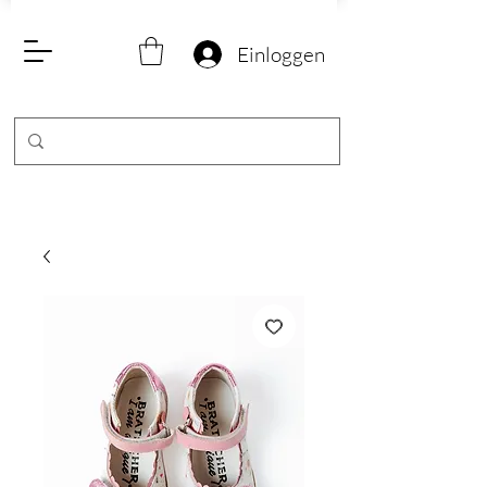
Einloggen