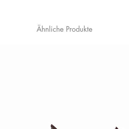
Ähnliche Produkte