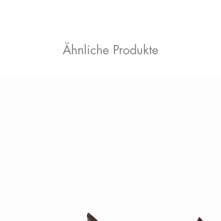
Ähnliche Produkte