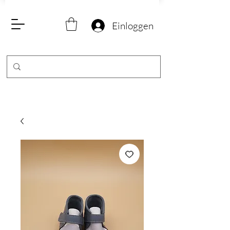
Einloggen