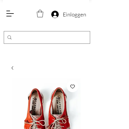
Einloggen