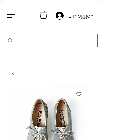
Einloggen