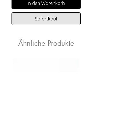
In den Warenkorb
Sofortkauf
Ähnliche Produkte