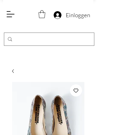
Einloggen