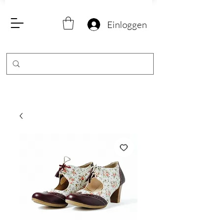
Einloggen