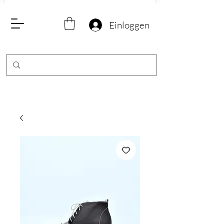
Einloggen