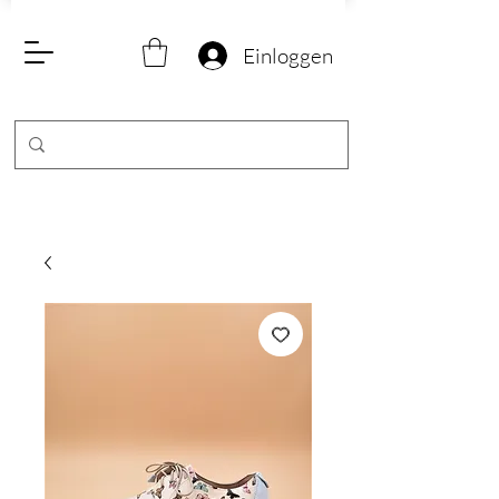
Einloggen